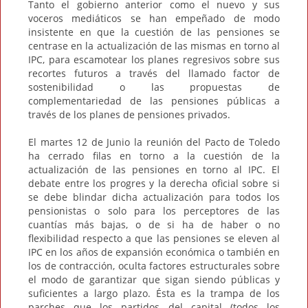
Tanto el gobierno anterior como el nuevo y sus
voceros mediáticos se han empeñado de modo
insistente en que la cuestión de las pensiones se
centrase en la actualización de las mismas en torno al
IPC, para escamotear los planes regresivos sobre sus
recortes futuros a través del llamado factor de
sostenibilidad o las propuestas de
complementariedad de las pensiones públicas a
través de los planes de pensiones privados.
El martes 12 de Junio la reunión del Pacto de Toledo
ha cerrado filas en torno a la cuestión de la
actualización de las pensiones en torno al IPC. El
debate entre los progres y la derecha oficial sobre si
se debe blindar dicha actualización para todos los
pensionistas o solo para los perceptores de las
cuantías más bajas, o de si ha de haber o no
flexibilidad respecto a que las pensiones se eleven al
IPC en los años de expansión económica o también en
los de contracción, oculta factores estructurales sobre
el modo de garantizar que sigan siendo públicas y
suficientes a largo plazo. Ésta es la trampa de los
parches que los partidos del capital (todos los