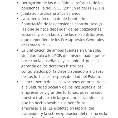
Derogación de las dos últimas reformas de las
pensiones: la del PSOE (2011) y la del PP (2013).
Jubilación ordinaria a los 65 años
La superación de la doble fuente de
financiación de las pensiones contributivas (a
las que se hace depender de las cotizaciones
sociales), por un lado, y de las no contributivas
(que dependen de los Presupuestos Generales
del Estado, PGE)
La unificación de ambas fuentes en una sola,
vinculándola a los PGE, del mismo modo que se
hace con la enseñanza y la sanidad, pues la
garantía de los derechos históricos
conquistados por la clase trabajadora a través
de sus luchas es responsabilidad del Estado.
El incremento de las cotizaciones empresariales
a la Seguridad Social y de los impuestos a los
empresarios y grandes fortunas, pues ha sido
nuestro trabajo a lo largo de nuestras vidas lo
que ha hecho posible sus beneficios
empresariales. La explotación laboral del
trabajador y la sobreexplotación del mismo es la