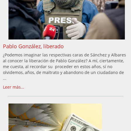
Pablo González, liberado
¿Podemos imaginar las respectivas caras de Sánchez y Albares
al conocer la liberación de Pablo González? A mí, ciertamente,
me cuesta, al recordar su proceder en estos años, sí no
olvidemos, años, de maltrato y abandono de un ciudadano de
...
Leer más...