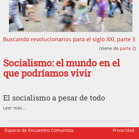
Buscando revolucionarios para el siglo XXI, parte 3
(Viene de
parte 2
)
Socialismo: el mundo en el
que podríamos vivir
El socialismo a pesar de todo
Leer más...
Espacio de Encuentro Comunista.
Privacidad