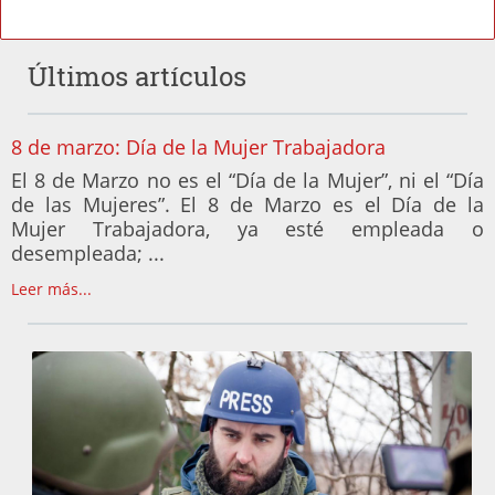
Últimos artículos
8 de marzo: Día de la Mujer Trabajadora
El 8 de Marzo no es el “Día de la Mujer”, ni el “Día
de las Mujeres”. El 8 de Marzo es el Día de la
Mujer Trabajadora, ya esté empleada o
desempleada; ...
Leer más...