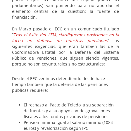
parlamentarios) van poniendo para no abordar el
elemento central de la cuestión: la fuente de
financiación.
En Marzo pasado el ECC en un comunicado titulado
“
Tras el éxito del 17M, clarifiquemos posiciones en la
lucha en defensa de nuestras pensiones
” las
siguientes exigencias, que eran también las de la
Coordinadora Estatal por la Defensa del Sistema
Público de Pensiones, que siguen siendo vigentes,
porque no son coyunturales sino estructurales:
Desde el EEC venimos defendiendo desde hace
tiempo también que la defensa de las pensiones
públicas requiere:
El rechazo al Pacto de Toledo, a su separación
de fuentes y a su apoyo con desgravaciones
fiscales a los fondos privados de pensiones.
Pensión mínima igual al salario mínimo (1084
euros) y revalorización según IPC