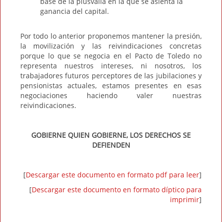
base de la plusvalía en la que se asienta la
ganancia del capital.
Por todo lo anterior proponemos mantener la presión,
la movilización y las reivindicaciones concretas
porque lo que se negocia en el Pacto de Toledo no
representa nuestros intereses, ni nosotros, los
trabajadores futuros perceptores de las jubilaciones y
pensionistas actuales, estamos presentes en esas
negociaciones haciendo valer nuestras
reivindicaciones.
GOBIERNE QUIEN GOBIERNE, LOS DERECHOS SE
DEFIENDEN
[
Descargar este documento en formato pdf para leer
]
[
Descargar este documento en formato díptico para
imprimir
]