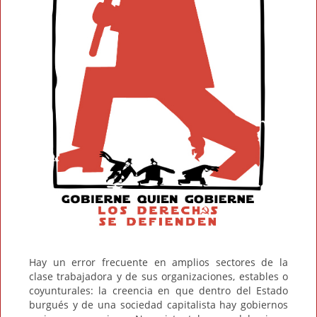
Hay un error frecuente en amplios sectores de la
clase trabajadora y de sus organizaciones, estables o
coyunturales: la creencia en que dentro del Estado
burgués y de una sociedad capitalista hay gobiernos