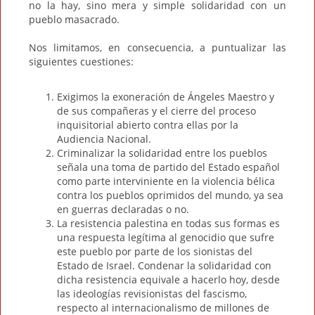
no la hay, sino mera y simple solidaridad con un
pueblo masacrado.
Nos limitamos, en consecuencia, a puntualizar las
siguientes cuestiones:
Exigimos la exoneración de Ángeles Maestro y
de sus compañeras y el cierre del proceso
inquisitorial abierto contra ellas por la
Audiencia Nacional.
Criminalizar la solidaridad entre los pueblos
señala una toma de partido del Estado español
como parte interviniente en la violencia bélica
contra los pueblos oprimidos del mundo, ya sea
en guerras declaradas o no.
La resistencia palestina en todas sus formas es
una respuesta legítima al genocidio que sufre
este pueblo por parte de los sionistas del
Estado de Israel. Condenar la solidaridad con
dicha resistencia equivale a hacerlo hoy, desde
las ideologías revisionistas del fascismo,
respecto al internacionalismo de millones de