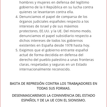
hombres y mujeres en defensa del legítimo
gobierno de la II República en su lucha contra
quienes se levantaron contra ella.
Denunciamos el papel de comparsa de los
órganos judiciales españoles respecto a los
intereses de Israel y de sus máximos
protectores, EE.UU. y la UE. Del mismo modo,
denunciamos el papel subsidiario respecto a
dichos intereses de todos los gobiernos
existentes en España desde 1978 hasta hoy.
Exigimos que el gobierno entrante español
actué de forma decidida en defensa del
derecho del pueblo palestino a unas fronteras
claras, respetadas y seguras en un Estado
internacionalmente reconocido.
BASTA DE REPRESIÓN CONTRA LOS TRABAJADORES EN
TODAS SUS FORMAS.
DESENMASCAREMOS LA CONNIVENCIA DEL ESTADO
ESPAÑOL Y DE LA UE CON EL SIONISMO.