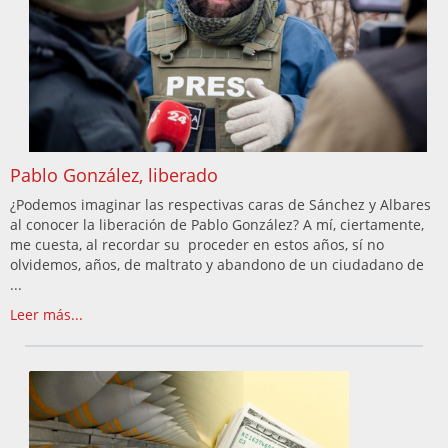
Pablo González, liberado
¿Podemos imaginar las respectivas caras de Sánchez y Albares
al conocer la liberación de Pablo González? A mí, ciertamente,
me cuesta, al recordar su proceder en estos años, sí no
olvidemos, años, de maltrato y abandono de un ciudadano de
...
Leer más...