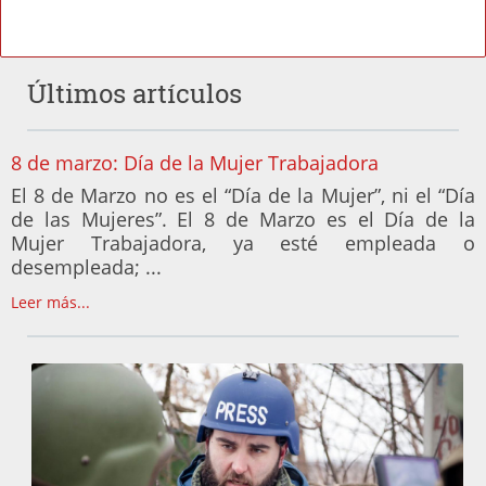
Últimos artículos
8 de marzo: Día de la Mujer Trabajadora
El 8 de Marzo no es el “Día de la Mujer”, ni el “Día
de las Mujeres”. El 8 de Marzo es el Día de la
Mujer Trabajadora, ya esté empleada o
desempleada; ...
Leer más...