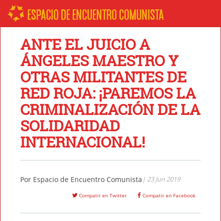
ESPACIO DE ENCUENTRO COMUNISTA
ANTE EL JUICIO A
ÁNGELES MAESTRO Y
OTRAS MILITANTES DE
RED ROJA: ¡PAREMOS LA
CRIMINALIZACIÓN DE LA
SOLIDARIDAD
INTERNACIONAL!
Por
Espacio de Encuentro Comunista
| 23 Jun 2019
Compatir en Twitter
Compatir en Facebook