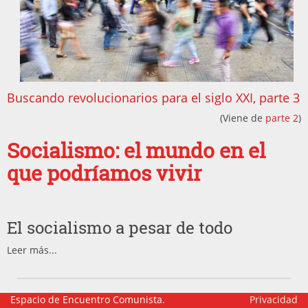
Buscando revolucionarios para el siglo XXI, parte 3
(Viene de
parte 2
)
Socialismo: el mundo en el
que podríamos vivir
El socialismo a pesar de todo
Leer más...
Espacio de Encuentro Comunista.
Privacidad