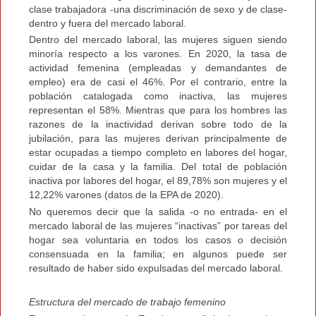
clase trabajadora -una discriminación de sexo y de clase-
dentro y fuera del mercado laboral.
Dentro del mercado laboral, las mujeres siguen siendo
minoría respecto a los varones. En 2020, la tasa de
actividad femenina (empleadas y demandantes de
empleo) era de casi el 46%. Por el contrario, entre la
población catalogada como inactiva, las mujeres
representan el 58%. Mientras que para los hombres las
razones de la inactividad derivan sobre todo de la
jubilación, para las mujeres derivan principalmente de
estar ocupadas a tiempo completo en labores del hogar,
cuidar de la casa y la familia. Del total de población
inactiva por labores del hogar, el 89,78% son mujeres y el
12,22% varones (datos de la EPA de 2020).
No queremos decir que la salida -o no entrada- en el
mercado laboral de las mujeres “inactivas” por tareas del
hogar sea voluntaria en todos los casos o decisión
consensuada en la familia; en algunos puede ser
resultado de haber sido expulsadas del mercado laboral.
Estructura del mercado de trabajo femenino