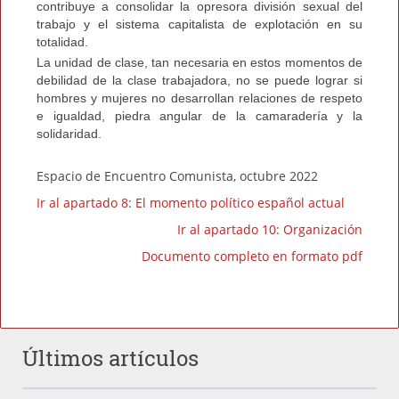
contribuye a consolidar la opresora división sexual del
trabajo y el sistema capitalista de explotación en su
totalidad.
La unidad de clase, tan necesaria en estos momentos de
debilidad de la clase trabajadora, no se puede lograr si
hombres y mujeres no desarrollan relaciones de respeto
e igualdad, piedra angular de la camaradería y la
solidaridad.
Espacio de Encuentro Comunista, octubre 2022
Ir al apartado 8: El momento político español actual
Ir al apartado 10: Organización
Documento completo en formato pdf
Últimos artículos