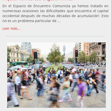
En el Espacio de Encuentro Comunista ya hemos tratado en
numerosas ocasiones las dificultades que encuentra el capital
i
occidental después de muchas décadas de acumulación
. Esto
no es un problema particular de ...
Leer más...