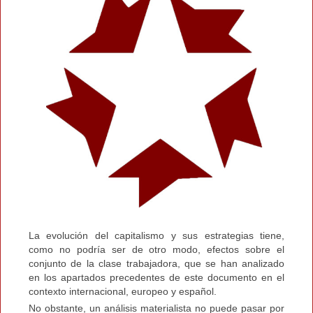
La evolución del capitalismo y sus estrategias tiene,
como no podría ser de otro modo, efectos sobre el
conjunto de la clase trabajadora, que se han analizado
en los apartados precedentes de este documento en el
contexto internacional, europeo y español.
No obstante, un análisis materialista no puede pasar por