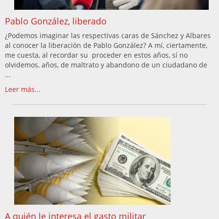
Pablo González, liberado
¿Podemos imaginar las respectivas caras de Sánchez y Albares
al conocer la liberación de Pablo González? A mí, ciertamente,
me cuesta, al recordar su proceder en estos años, sí no
olvidemos, años, de maltrato y abandono de un ciudadano de
...
Leer más...
A quién le interesa el gasto militar