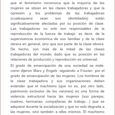
que el feminismo reconozca que la mayoría de las
mujeres se sitúan en las clases trabajadoras y que la
opresión y los problemas de las trabajadoras
(cualesquiera sean sus identidades) están
significativamente afectadas por su posición de clase.
Las trabajadoras no solo son responsables de la
reproducción de la fuerza de trabajo, es decir, de la
supervivencia económica de sus familias y de la clase
obrera en general, sino que son parte de la clase obrera.
De hecho, son más de la mitad de las clases
trabajadoras del mundo, dado que su posición en las
relaciones de producción y reproducción es universal.
El grado de emancipación de una sociedad se mide,
como dijeron Marx y Engels -siguiendo a Fourier- por el
grado de emancipación de las mujeres. Los hombres de
la clase trabajadora y sus organizaciones deben
entender que el machismo (que no es, por otro lado,
patrimonio exclusivo de los varones) es una forma de
violencia estructural hacia las mujeres (sus parejas,
madres, hermanas, compañeras de trabajo…) que se
adquiere durante la socialización y que no solo degrada a
las mujeres, sino también a ellos mismos. El machismo