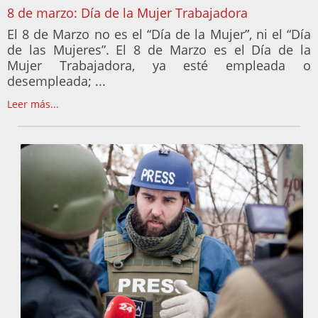
8 de marzo: Día de la Mujer Trabajadora
El 8 de Marzo no es el “Día de la Mujer”, ni el “Día
de las Mujeres”. El 8 de Marzo es el Día de la
Mujer Trabajadora, ya esté empleada o
desempleada; ...
Leer más...