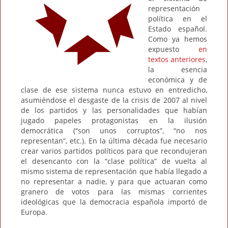
representación
política en el
Estado español.
Como ya hemos
expuesto
en
textos anteriores
,
la esencia
económica y de
clase de ese sistema nunca estuvo en entredicho,
asumiéndose el desgaste de la crisis de 2007 al nivel
de los partidos y las personalidades que habían
jugado papeles protagonistas en la ilusión
democrática (“son unos corruptos”, “no nos
representan”, etc.). En la última década fue necesario
crear varios partidos políticos para que recondujeran
el desencanto con la “clase política” de vuelta al
mismo sistema de representación que había llegado a
no representar a nadie, y para que actuaran como
granero de votos para las mismas corrientes
ideológicas que la democracia española importó de
Europa.