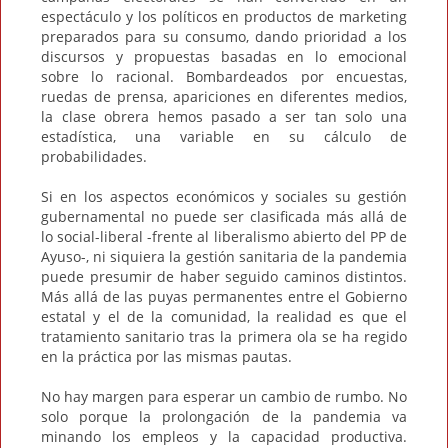
espectáculo y los políticos en productos de marketing
preparados para su consumo, dando prioridad a los
discursos y propuestas basadas en lo emocional
sobre lo racional. Bombardeados por encuestas,
ruedas de prensa, apariciones en diferentes medios,
la clase obrera hemos pasado a ser tan solo una
estadística, una variable en su cálculo de
probabilidades.
Si en los aspectos económicos y sociales su gestión
gubernamental no puede ser clasificada más allá de
lo social-liberal -frente al liberalismo abierto del PP de
Ayuso-, ni siquiera la gestión sanitaria de la pandemia
puede presumir de haber seguido caminos distintos.
Más allá de las puyas permanentes entre el Gobierno
estatal y el de la comunidad, la realidad es que el
tratamiento sanitario tras la primera ola se ha regido
en la práctica por las mismas pautas.
No hay margen para esperar un cambio de rumbo. No
solo porque la prolongación de la pandemia va
minando los empleos y la capacidad productiva.