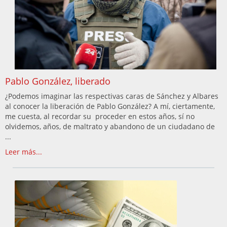
Pablo González, liberado
¿Podemos imaginar las respectivas caras de Sánchez y Albares
al conocer la liberación de Pablo González? A mí, ciertamente,
me cuesta, al recordar su proceder en estos años, sí no
olvidemos, años, de maltrato y abandono de un ciudadano de
...
Leer más...