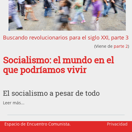
Buscando revolucionarios para el siglo XXI, parte 3
(Viene de
parte 2
)
Socialismo: el mundo en el
que podríamos vivir
El socialismo a pesar de todo
Leer más...
Espacio de Encuentro Comunista.
Privacidad