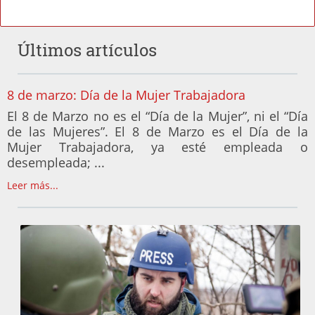
Últimos artículos
8 de marzo: Día de la Mujer Trabajadora
El 8 de Marzo no es el “Día de la Mujer”, ni el “Día
de las Mujeres”. El 8 de Marzo es el Día de la
Mujer Trabajadora, ya esté empleada o
desempleada; ...
Leer más...