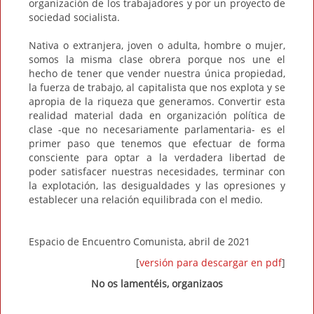
organización de los trabajadores y por un proyecto de
sociedad socialista.
Nativa o extranjera, joven o adulta, hombre o mujer,
somos la misma clase obrera porque nos une el
hecho de tener que vender nuestra única propiedad,
la fuerza de trabajo, al capitalista que nos explota y se
apropia de la riqueza que generamos. Convertir esta
realidad material dada en organización política de
clase -que no necesariamente parlamentaria- es el
primer paso que tenemos que efectuar de forma
consciente para optar a la verdadera libertad de
poder satisfacer nuestras necesidades, terminar con
la explotación, las desigualdades y las opresiones y
establecer una relación equilibrada con el medio.
Espacio de Encuentro Comunista, abril de 2021
[
versión para descargar en pdf
]
No os lamentéis, organizaos