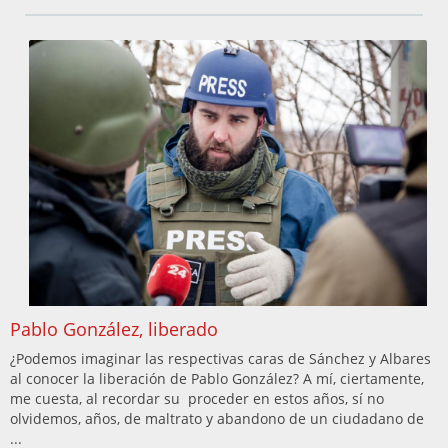
Pablo González, liberado
¿Podemos imaginar las respectivas caras de Sánchez y Albares
al conocer la liberación de Pablo González? A mí, ciertamente,
me cuesta, al recordar su proceder en estos años, sí no
olvidemos, años, de maltrato y abandono de un ciudadano de
...