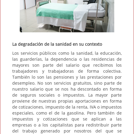
La degradación de la sanidad en su contexto
Los servicios públicos como la sanidad, la educación,
las guarderías, la dependencia o las residencias de
mayores son parte del salario que recibimos los
trabajadores y trabajadoras de forma colectiva.
También lo son las pensiones y las prestaciones por
desempleo. No son servicios gratuitos, sino parte de
nuestro salario que se nos ha descontado en forma
de seguros sociales o impuestos. La mayor parte
proviene de nuestras propias aportaciones en forma
de cotizaciones, impuesto de la renta, IVA o impuestos
especiales, como el de la gasolina. Pero también de
impuestos y cotizaciones que se aplican a las
empresas o a los capitalistas para redistribuir parte
del trabajo generado por nosotros del que se