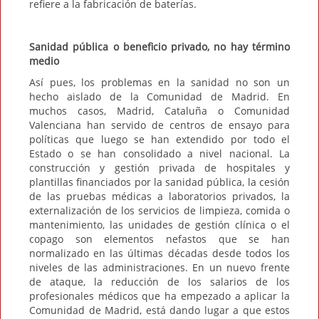
refiere a la fabricación de baterías.
Sanidad pública o beneficio privado, no hay término
medio
Así pues, los problemas en la sanidad no son un
hecho aislado de la Comunidad de Madrid. En
muchos casos, Madrid, Cataluña o Comunidad
Valenciana han servido de centros de ensayo para
políticas que luego se han extendido por todo el
Estado o se han consolidado a nivel nacional. La
construcción y gestión privada de hospitales y
plantillas financiados por la sanidad pública, la cesión
de las pruebas médicas a laboratorios privados, la
externalización de los servicios de limpieza, comida o
mantenimiento, las unidades de gestión clínica o el
copago son elementos nefastos que se han
normalizado en las últimas décadas desde todos los
niveles de las administraciones. En un nuevo frente
de ataque, la reducción de los salarios de los
profesionales médicos que ha empezado a aplicar la
Comunidad de Madrid, está dando lugar a que estos