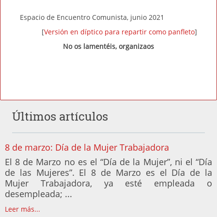
Espacio de Encuentro Comunista, junio 2021
[
Versión en díptico para repartir como panfleto
]
No os lamentéis, organizaos
Últimos artículos
8 de marzo: Día de la Mujer Trabajadora
El 8 de Marzo no es el “Día de la Mujer”, ni el “Día
de las Mujeres”. El 8 de Marzo es el Día de la
Mujer Trabajadora, ya esté empleada o
desempleada; ...
Leer más...