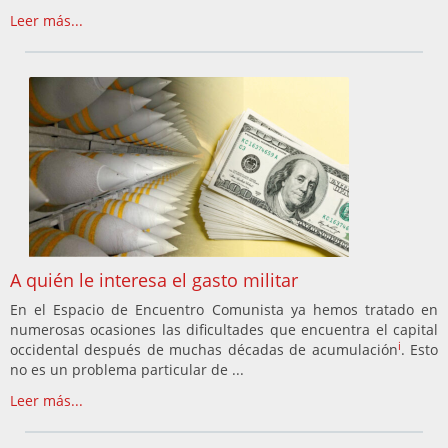
Leer más...
A quién le interesa el gasto militar
En el Espacio de Encuentro Comunista ya hemos tratado en
numerosas ocasiones las dificultades que encuentra el capital
i
occidental después de muchas décadas de acumulación
. Esto
no es un problema particular de ...
Leer más...