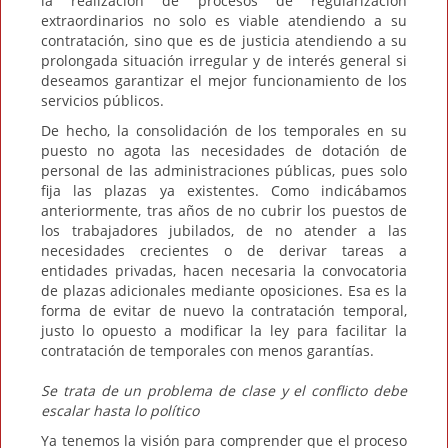
la realización de procesos de regularización
extraordinarios no solo es viable atendiendo a su
contratación, sino que es de justicia atendiendo a su
prolongada situación irregular y de interés general si
deseamos garantizar el mejor funcionamiento de los
servicios públicos.
De hecho, la consolidación de los temporales en su
puesto no agota las necesidades de dotación de
personal de las administraciones públicas, pues solo
fija las plazas ya existentes. Como indicábamos
anteriormente, tras años de no cubrir los puestos de
los trabajadores jubilados, de no atender a las
necesidades crecientes o de derivar tareas a
entidades privadas, hacen necesaria la convocatoria
de plazas adicionales mediante oposiciones. Esa es la
forma de evitar de nuevo la contratación temporal,
justo lo opuesto a modificar la ley para facilitar la
contratación de temporales con menos garantías.
Se trata de un problema de clase y el conflicto debe
escalar hasta lo político
Ya tenemos la visión para comprender que el proceso