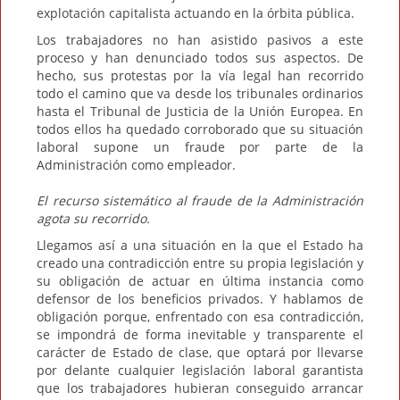
explotación capitalista actuando en la órbita pública.
Los trabajadores no han asistido pasivos a este
proceso y han denunciado todos sus aspectos. De
hecho, sus protestas por la vía legal han recorrido
todo el camino que va desde los tribunales ordinarios
hasta el Tribunal de Justicia de la Unión Europea. En
todos ellos ha quedado corroborado que su situación
laboral supone un fraude por parte de la
Administración como empleador.
El recurso sistemático al fraude de la Administración
agota su recorrido.
Llegamos así a una situación en la que el Estado ha
creado una contradicción entre su propia legislación y
su obligación de actuar en última instancia como
defensor de los beneficios privados. Y hablamos de
obligación porque, enfrentado con esa contradicción,
se impondrá de forma inevitable y transparente el
carácter de Estado de clase, que optará por llevarse
por delante cualquier legislación laboral garantista
que los trabajadores hubieran conseguido arrancar