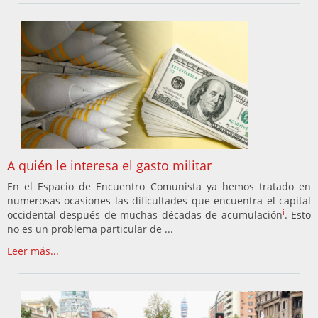
A quién le interesa el gasto militar
En el Espacio de Encuentro Comunista ya hemos tratado en
numerosas ocasiones las dificultades que encuentra el capital
i
occidental después de muchas décadas de acumulación
. Esto
no es un problema particular de ...
Leer más...