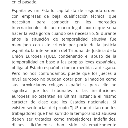
en el pasado.
España es un Estado capitalista de segundo orden,
con empresas de baja cualificación técnica, que
necesitan para competir en los mercados
internacionales de un marco legal laxo o que sepa
hacer la vista gorda cuando sea necesario. Si durante
años la situación de temporalidad abusiva fue
manejada con este criterio por parte de la justicia
española, la intervención del Tribunal de Justicia de la
Unión Europea (TJUE), condenando el abuso de la
temporalidad en base a las propias leyes españolas,
obliga al Estado español a tomar medidas a desgana.
Pero no nos confundamos, puede que los jueces a
nivel europeo no puedan optar por la inacción como
sus provincianos colegas españoles, pero ello no
significa que los tribunales o las instituciones
europeas no ostenten en última instancia el mismo
carácter de clase que los Estados nacionales. Si
existen sentencias del propio TJUE que dictan que los
trabajadores que han sufrido la temporalidad abusiva
deben ser tratados como trabajadores indefinidos,
dichos dictámenes han sido sistemáticamente