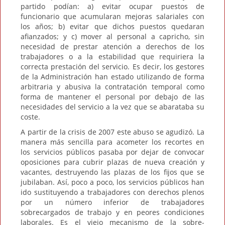
partido podían: a) evitar ocupar puestos de
funcionario que acumularan mejoras salariales con
los años; b) evitar que dichos puestos quedaran
afianzados; y c) mover al personal a capricho, sin
necesidad de prestar atención a derechos de los
trabajadores o a la estabilidad que requiriera la
correcta prestación del servicio. Es decir, los gestores
de la Administración han estado utilizando de forma
arbitraria y abusiva la contratación temporal como
forma de mantener el personal por debajo de las
necesidades del servicio a la vez que se abarataba su
coste.
A partir de la crisis de 2007 este abuso se agudizó. La
manera más sencilla para acometer los recortes en
los servicios públicos pasaba por dejar de convocar
oposiciones para cubrir plazas de nueva creación y
vacantes, destruyendo las plazas de los fijos que se
jubilaban. Así, poco a poco, los servicios públicos han
ido sustituyendo a trabajadores con derechos plenos
por un número inferior de trabajadores
sobrecargados de trabajo y en peores condiciones
laborales. Es el viejo mecanismo de la sobre-