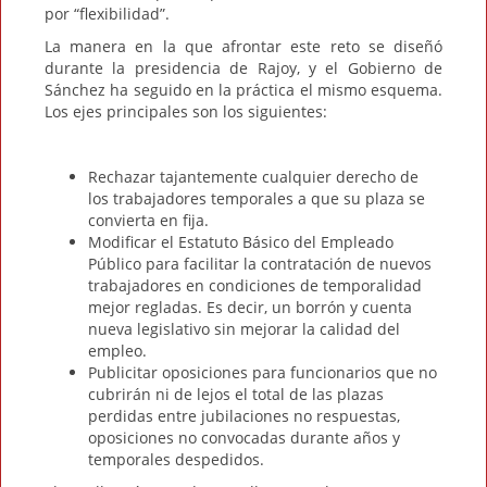
por “flexibilidad”.
La manera en la que afrontar este reto se diseñó
durante la presidencia de Rajoy, y el Gobierno de
Sánchez ha seguido en la práctica el mismo esquema.
Los ejes principales son los siguientes:
Rechazar tajantemente cualquier derecho de
los trabajadores temporales a que su plaza se
convierta en fija.
Modificar el Estatuto Básico del Empleado
Público para facilitar la contratación de nuevos
trabajadores en condiciones de temporalidad
mejor regladas. Es decir, un borrón y cuenta
nueva legislativo sin mejorar la calidad del
empleo.
Publicitar oposiciones para funcionarios que no
cubrirán ni de lejos el total de las plazas
perdidas entre jubilaciones no respuestas,
oposiciones no convocadas durante años y
temporales despedidos.