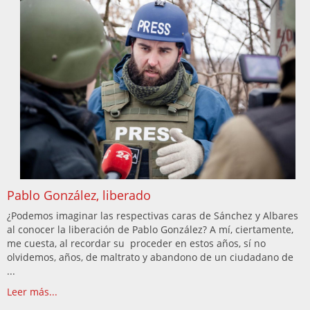
Pablo González, liberado
¿Podemos imaginar las respectivas caras de Sánchez y Albares
al conocer la liberación de Pablo González? A mí, ciertamente,
me cuesta, al recordar su proceder en estos años, sí no
olvidemos, años, de maltrato y abandono de un ciudadano de
...
Leer más...