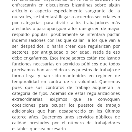
enfrascarán en discusiones bizantinas sobre algún
artículo o aspecto especialmente sangrante de la
nueva ley, se intentará llegar a acuerdos sectoriales o
por categorías para dividir a los trabajadores más
afectados o para apaciguar a los que gocen de mayor
respaldo popular, posiblemente se intentará pactar
indemnizaciones con las que callar a los que van a
ser despedidos, o harán creer que regularizan por
sectores, por antigüedad o por edad. Nada de eso
debe engañarnos. Esos trabajadores están realizando
funciones necesarias en servicios públicos que todos
precisamos, han accedido a sus puestos de trabajo de
forma legal y han sido mantenidos en régimen de
temporalidad en contra de su voluntad. Queremos
pues que sus contratos de trabajo adquieran la
categoría de fijos. Además de estas regularizaciones
extraordinarias, exigimos que se convoquen
oposiciones para ocupar los puestos de trabajo
adicionales que han desaparecido en los últimos
catorce años. Queremos unos servicios públicos de
calidad prestados por el número de trabajadores
estables que sea necesario.