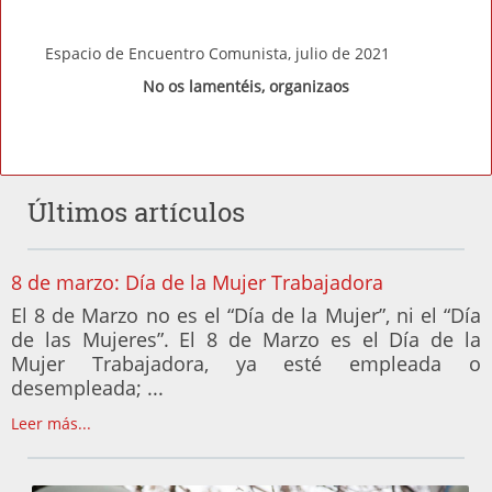
Espacio de Encuentro Comunista, julio de 2021
No os lamentéis, organizaos
Últimos artículos
8 de marzo: Día de la Mujer Trabajadora
El 8 de Marzo no es el “Día de la Mujer”, ni el “Día
de las Mujeres”. El 8 de Marzo es el Día de la
Mujer Trabajadora, ya esté empleada o
desempleada; ...
Leer más...