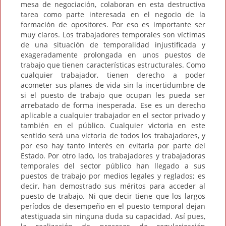
mesa de negociación, colaboran en esta destructiva
tarea como parte interesada en el negocio de la
formación de opositores. Por eso es importante ser
muy claros. Los trabajadores temporales son víctimas
de una situación de temporalidad injustificada y
exageradamente prolongada en unos puestos de
trabajo que tienen características estructurales. Como
cualquier trabajador, tienen derecho a poder
acometer sus planes de vida sin la incertidumbre de
si el puesto de trabajo que ocupan les pueda ser
arrebatado de forma inesperada. Ese es un derecho
aplicable a cualquier trabajador en el sector privado y
también en el público. Cualquier victoria en este
sentido será una victoria de todos los trabajadores, y
por eso hay tanto interés en evitarla por parte del
Estado. Por otro lado, los trabajadores y trabajadoras
temporales del sector público han llegado a sus
puestos de trabajo por medios legales y reglados; es
decir, han demostrado sus méritos para acceder al
puesto de trabajo. Ni que decir tiene que los largos
períodos de desempeño en el puesto temporal dejan
atestiguada sin ninguna duda su capacidad. Así pues,