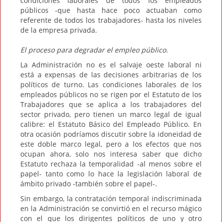
condiciones laborales de todos los empleados
públicos -que hasta hace poco actuaban como
referente de todos los trabajadores- hasta los niveles
de la empresa privada.
El proceso para degradar el empleo público.
La Administración no es el salvaje oeste laboral ni
está a expensas de las decisiones arbitrarias de los
políticos de turno. Las condiciones laborales de los
empleados públicos no se rigen por el Estatuto de los
Trabajadores que se aplica a los trabajadores del
sector privado, pero tienen un marco legal de igual
calibre: el Estatuto Básico del Empleado Público. En
otra ocasión podríamos discutir sobre la idoneidad de
este doble marco legal, pero a los efectos que nos
ocupan ahora, solo nos interesa saber que dicho
Estatuto rechaza la temporalidad -al menos sobre el
papel- tanto como lo hace la legislación laboral de
ámbito privado -también sobre el papel-.
Sin embargo, la contratación temporal indiscriminada
en la Administración se convirtió en el recurso mágico
con el que los dirigentes políticos de uno y otro