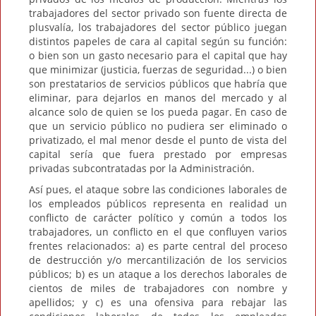
trabajadores del sector privado son fuente directa de
plusvalía, los trabajadores del sector público juegan
distintos papeles de cara al capital según su función:
o bien son un gasto necesario para el capital que hay
que minimizar (justicia, fuerzas de seguridad...) o bien
son prestatarios de servicios públicos que habría que
eliminar, para dejarlos en manos del mercado y al
alcance solo de quien se los pueda pagar. En caso de
que un servicio público no pudiera ser eliminado o
privatizado, el mal menor desde el punto de vista del
capital sería que fuera prestado por empresas
privadas subcontratadas por la Administración.
Así pues, el ataque sobre las condiciones laborales de
los empleados públicos representa en realidad un
conflicto de carácter político y común a todos los
trabajadores, un conflicto en el que confluyen varios
frentes relacionados: a) es parte central del proceso
de destrucción y/o mercantilización de los servicios
públicos; b) es un ataque a los derechos laborales de
cientos de miles de trabajadores con nombre y
apellidos; y c) es una ofensiva para rebajar las