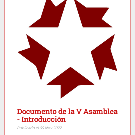
Documento de la V Asamblea
- Introducción
Publicado el 09 Nov 2022