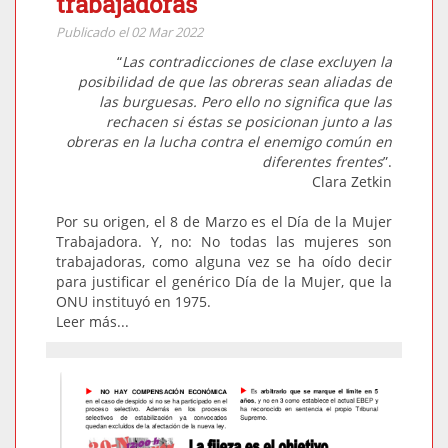
trabajadoras
Publicado el 02 Mar 2022
“
L
as contradicciones de clase excluyen la
posibilidad de que las obreras sean aliadas de
las burguesas. Pero ello no significa que las
rechacen si éstas se posicionan junto a las
obreras en la lucha contra el enemigo común en
diferentes frentes
”.
Clara Zetkin
Por su origen, el 8 de Marzo es el Día de la Mujer
Trabajadora. Y, no: No todas las mujeres son
trabajadoras, como alguna vez se ha oído decir
para justificar el genérico Día de la Mujer, que la
ONU instituyó en 1975.
Leer más...