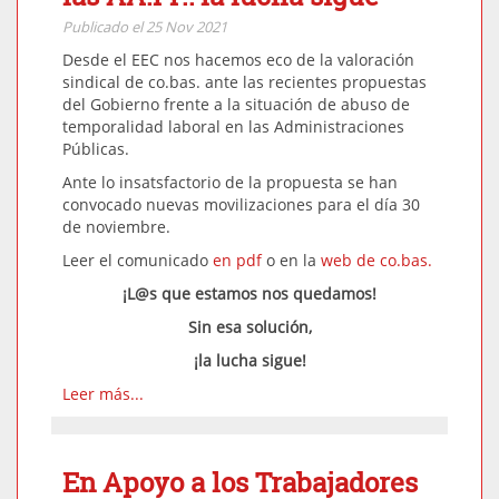
Publicado el 25 Nov 2021
Desde el EEC nos hacemos eco de la valoración
sindical de co.bas. ante las recientes propuestas
del Gobierno frente a la situación de abuso de
temporalidad laboral en las Administraciones
Públicas.
Ante lo insatsfactorio de la propuesta se han
convocado nuevas movilizaciones para el día 30
de noviembre.
Leer el comunicado
en pdf
o en la
web de co.bas.
¡L@s que estamos nos quedamos!
Sin esa solución,
¡la lucha sigue!
Leer más...
En Apoyo a los Trabajadores