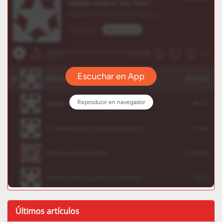
Últimos artículos