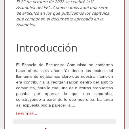
El 22 de octubre de 2022 se celebró la V
Asamblea del EEC. Comenzamos aquí una serie
de artículos en los que publicamos los capítulos
que componen el documento aprobado en la
Asamblea.
Introducción
El Espacio de Encuentro Comunista se conformó
hace ahora
seis
años. Ya desde los textos del
llamamiento dejábamos claro que nuestra intención
era contribuir a la reorganización dentro del ámbito
comunista, para lo cual una de nuestras propuestas
pasaba por aparcar lo que nos separaba,
construyendo a partir de lo que nos unía. La tarea
así expuesta podía parecer la ...
Leer más...