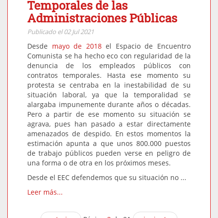
Temporales de las
Administraciones Públicas
Publicado el 02 Jul 2021
Desde
mayo de 2018
el Espacio de Encuentro
Comunista se ha hecho eco con regularidad de la
denuncia de los empleados públicos con
contratos temporales. Hasta ese momento su
protesta se centraba en la inestabilidad de su
situación laboral, ya que la temporalidad se
alargaba impunemente durante años o décadas.
Pero a partir de ese momento su situación se
agrava, pues han pasado a estar directamente
amenazados de despido. En estos momentos la
estimación apunta a que unos 800.000 puestos
de trabajo públicos pueden verse en peligro de
una forma o de otra en los próximos meses.
Desde el EEC defendemos que su situación no ...
Leer más...