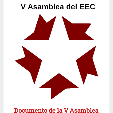
Documento de la V Asamblea