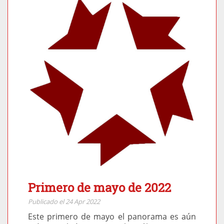
Primero de mayo de 2022
Publicado el 24 Apr 2022
Este primero de mayo el panorama es aún