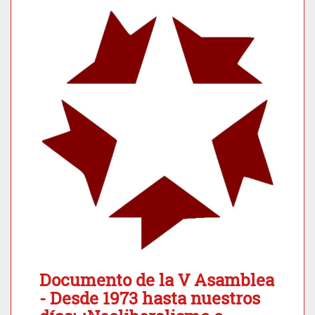
Documento de la V Asamblea
- Desde 1973 hasta nuestros