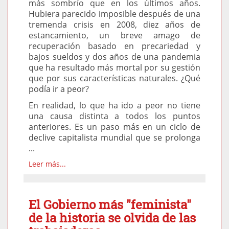
más sombrío que en los últimos años.
Hubiera parecido imposible después de una
tremenda crisis en 2008, diez años de
estancamiento, un breve amago de
recuperación basado en precariedad y
bajos sueldos y dos años de una pandemia
que ha resultado más mortal por su gestión
que por sus características naturales. ¿Qué
podía ir a peor?
En realidad, lo que ha ido a peor no tiene
una causa distinta a todos los puntos
anteriores. Es un paso más en un ciclo de
declive capitalista mundial que se prolonga
...
Leer más...
El Gobierno más "feminista"
de la historia se olvida de las