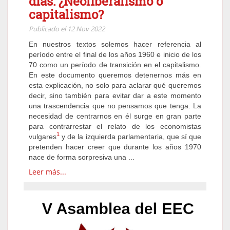
días: ¿Neoliberalismo o
capitalismo?
Publicado el 12 Nov 2022
En nuestros textos solemos hacer referencia al
período entre el final de los años 1960 e inicio de los
70 como un período de transición en el capitalismo.
En este documento queremos detenernos más en
esta explicación, no solo para aclarar qué queremos
decir, sino también para evitar dar a este momento
una trascendencia que no pensamos que tenga. La
necesidad de centrarnos en él surge en gran parte
para contrarrestar el relato de los economistas
1
vulgares
y de la izquierda parlamentaria, que sí que
pretenden hacer creer que durante los años 1970
nace de forma sorpresiva una ...
Leer más...