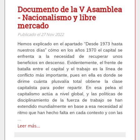
Documento de la V Asamblea
- Nacionalismo y libre
mercado
Publicado el 27 Nov 2022
Hemos explicado en el apartado “Desde 1973 hasta
nuestros días” cómo en los años 1970 el capital se
enfrenta a la necesidad de recuperar unos
beneficios en descenso. Evidentemente, el frente de
batalla entre el capital y el trabajo es la línea de
conflicto más importante, pues en ella es donde se
dirime cuánta plusvalía total obtiene la clase
capitalista para poder repartir. En esa pelea el
capitalismo actúa a nivel global, y las políticas de
disciplinamiento de la fuerza de trabajo se han
extendido mundialmente en base a esa necesidad al
ritmo que han hecho falta en cada contexto y con las
...
Leer más...